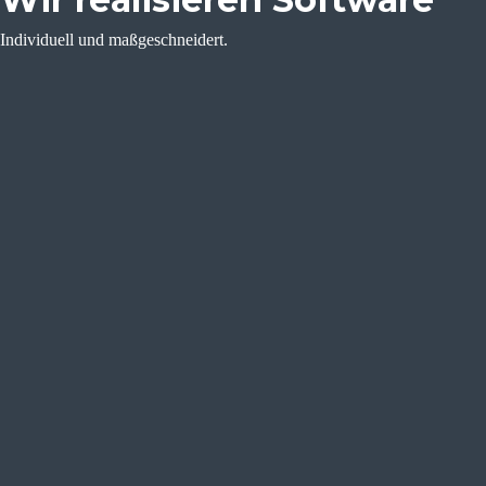
Individuell und maßgeschneidert.